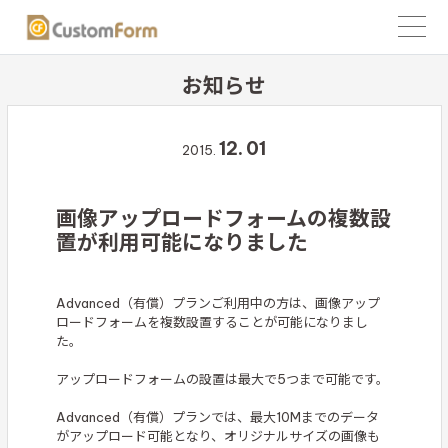
お知らせ
12.
01
2015.
画像アップロードフォームの複数設
置が利用可能になりました
Advanced（有償）プランご利用中の方は、画像アップ
ロードフォームを複数設置することが可能になりまし
た。
アップロードフォームの設置は最大で5つまで可能です。
Advanced（有償）プランでは、最大10Mまでのデータ
がアップロード可能となり、オリジナルサイズの画像も