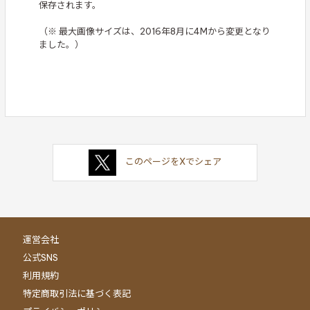
保存されます。
（※ 最大画像サイズは、2016年8月に4Mから変更となり
ました。）
このページをXでシェア
運営会社
公式SNS
利用規約
特定商取引法に基づく表記