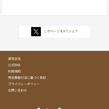
このページをXでシェア
運営会社
公式SNS
利用規約
特定商取引法に基づく表記
プライバシーポリシー
お問い合わせ