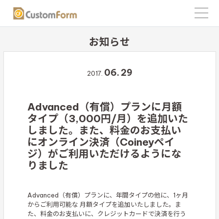
お知らせ
06.
29
2017.
Advanced（有償）プランに月額
タイプ（3,000円/月）を追加いた
しました。また、料金のお支払い
にオンライン決済（Coineyペイ
ジ）がご利用いただけるようにな
りました
Advanced（有償）プランに、年間タイプの他に、1ヶ月
からご利用可能な 月額タイプを追加いたしました。ま
た、料金のお支払いに、クレジットカードで決済を行う