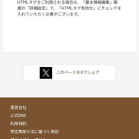
HTMLタグをご利用される場合は、「基本情報編集」画
面の「詳細設定」で、「HTMLタグ有効化」にチェックを
入れていただく必要がございます。
このページをXでシェア
運営会社
公式SNS
利用規約
特定商取引法に基づく表記