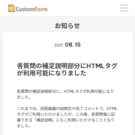
お知らせ
08.
15
2017.
各質問の補足説明部分にHTMLタグ
が利用可能になりました
各質問の補足説明部分に、HTMLタグが利用可能になり
ました。
これまでは、回答画面の説明文や完了コメントで、HTML
タグがご利用いただけましたが、この度、各質問毎に記
載できる「補足説明」にもご利用いただけることとなり
ました。