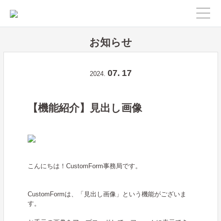
お知らせ
07.
17
2024.
【機能紹介】見出し画像
こんにちは！CustomForm事務局です。
CustomFormは、「見出し画像」という機能がございま
す。