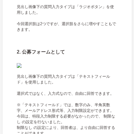
見出し画像下の質問入力タイプは「ラジオボタン」を使
用しました。
今回選択肢は2つですが、選択肢をさらに増やすこともで
きます。
2. 公募フォームとして
見出し画像下の質問入力タイプは「テキストフィール
ド」を使用しました。
選択式ではなく、入力式なので、自由に回答できます。
※「テキストフィールド」では、数字のみ、半角英数
字、メールアドレス形式等、入力制限設定ができます。
今回は、特段入力制限する必要がなかったので、 制限な
し の設定を行ないました。
制限なし の設定により、回答者は、より自由に回答する
ことができます。