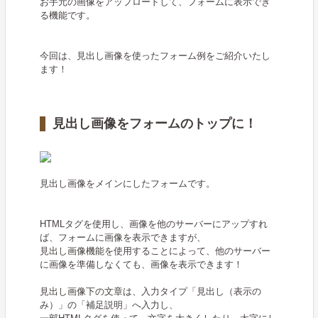
お手元の画像をアップロードして、フォームに表示でき
る機能です。
今回は、見出し画像を使ったフォーム例をご紹介いたし
ます！
見出し画像をフォームのトップに！
見出し画像をメインにしたフォームです。
HTMLタグを使用し、画像を他のサーバーにアップすれ
ば、フォームに画像を表示できますが、
見出し画像機能を使用することによって、他のサーバー
に画像を準備しなくても、画像を表示できます！
見出し画像下の文章は、入力タイプ「見出し（表示の
み）」の「補足説明」へ入力し、