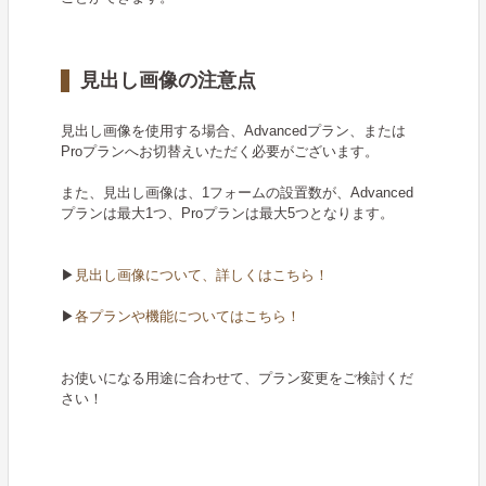
見出し画像の注意点
見出し画像を使用する場合、Advancedプラン、または
Proプランへお切替えいただく必要がございます。
また、見出し画像は、1フォームの設置数が、Advanced
プランは最大1つ、Proプランは最大5つとなります。
▶
見出し画像について、詳しくはこちら！
▶
各プランや機能についてはこちら！
お使いになる用途に合わせて、プラン変更をご検討くだ
さい！