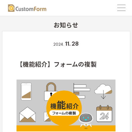
お知らせ
11.
28
2024.
【機能紹介】フォームの複製