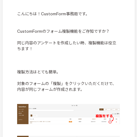
こんにちは！CustomForm事務局です。
CustomFormのフォーム複製機能をご存知ですか？
同じ内容のアンケートを作成したい時、複製機能は役立
ちます！
複製方法はとても簡単。
対象のフォームの「複製」をクリックいただくだけで、
内容が同じフォームが作成されます。