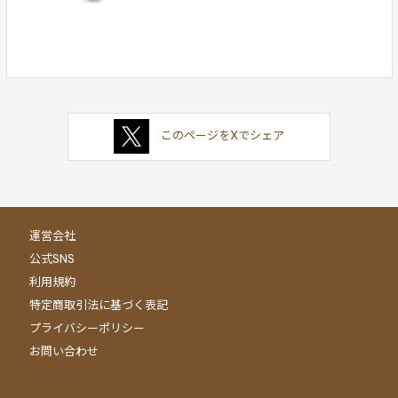
このページをXでシェア
運営会社
公式SNS
利用規約
特定商取引法に基づく表記
プライバシーポリシー
お問い合わせ