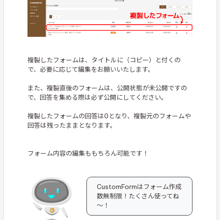
複製したフォームは、タイトルに（コピー）と付くの
で、必要に応じて編集をお願いいたします。
また、複製直後のフォームは、公開状態が未公開ですの
で、回答を集める際は必ず公開にしてください。
複製したフォームの回答は0となり、複製元のフォームや
回答は残ったままとなります。
フォーム内容の編集ももちろん可能です！
CustomFormはフォーム作成
数無制限！たくさん使ってね
～！