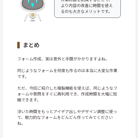
より内容の改善に時間を使え
るのも大きなメリットです。
まとめ
フォーム作成、実は意外と手間がかかりますよね。
同じようなフォームを何度も作るのは本当に大変な作業
です。
ただ、今回ご紹介した複製機能を使えば、同じようなフ
ォームや質問をすぐに再利用でき、作成時間を大幅に短
縮できます。
浮いた時間をもっとアイデア出しやデザイン調整に使っ
て、魅力的なフォームをどんどん作ってみてください
ね。