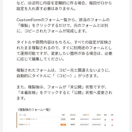
など、ほぼ同じ内容を定期的に作る場合、毎回ゼロから
設定を入れ直す必要はありません。
CustomFormのフォーム一覧から、該当のフォームの
「複製」をクリックするだけで、元のフォームとは別
に、コピーされたフォームが完成します。
タイトルや質問内容はもちろん、すべての設定が反映さ
れたまま複製されるので、すぐに別用途のフォームとし
て運用可能ですが、変更したい箇所がある場合は、必要
に応じて編集してください。
複製されたフォームは、コピー元と間違えないように、
自動的にタイトルに「（コピー）」がつきます。
また、複製後は、フォームが「未公開」状態ですが、
「本番反映」をクリックすると「公開」状態へ変更され
ます。
《複製後のフォーム一覧》