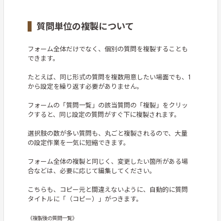
質問単位の複製について
フォーム全体だけでなく、個別の質問を複製することも
できます。
たとえば、同じ形式の質問を複数用意したい場面でも、1
から設定を繰り返す必要がありません。
フォームの「質問一覧」の該当質問の「複製」をクリッ
クすると、同じ設定の質問がすぐ下に複製されます。
選択肢の数が多い質問も、丸ごと複製されるので、大量
の設定作業を一気に短縮できます。
フォーム全体の複製と同じく、変更したい箇所がある場
合などは、必要に応じて編集してください。
こちらも、コピー元と間違えないように、自動的に質問
タイトルに「（コピー）」がつきます。
《複製後の質問一覧》