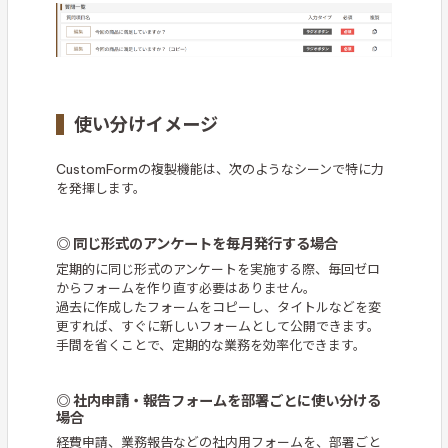
使い分けイメージ
CustomFormの複製機能は、次のようなシーンで特に力
を発揮します。
◎ 同じ形式のアンケートを毎月発行する場合
定期的に同じ形式のアンケートを実施する際、毎回ゼロ
からフォームを作り直す必要はありません。
過去に作成したフォームをコピーし、タイトルなどを変
更すれば、すぐに新しいフォームとして公開できます。
手間を省くことで、定期的な業務を効率化できます。
◎ 社内申請・報告フォームを部署ごとに使い分ける
場合
経費申請、業務報告などの社内用フォームを、部署ごと