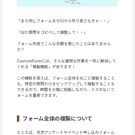
「また同じフォームをゼロから作り直さなきゃ・・」
「似た質問をコピペして調整して・・」
フォーム作成でこんな手間を感じたことはありません
か？
CustomFormには、そんな面倒な作業を一気に解消して
くれる「複製機能」があります！
この機能を使えば、フォーム全体を丸ごと複製すること
も、特定の質問だけをピックアップして複製することも
できるので、時間を大幅に短縮しながら、ミスのないフ
ォームを量産できます。
フォーム全体の複製について
たとえば、月次アンケートやイベント申し込みフォーム