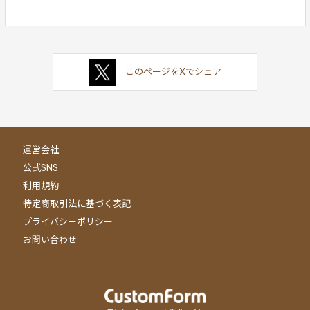
このページをXでシェア
運営会社
公式SNS
利用規約
特定商取引法に基づく表記
プライバシーポリシー
お問い合わせ