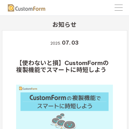
お知らせ
07.
03
2025.
【使わないと損】CustomFormの
複製機能でスマートに時短しよう