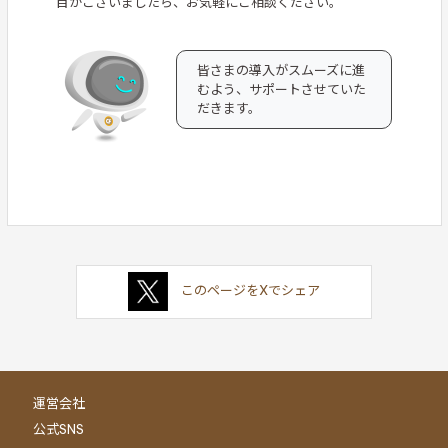
目がございましたら、お気軽にご相談ください。
皆さまの導入がスムーズに進
むよう、サポートさせていた
だきます。
このページをXでシェア
運営会社
公式SNS