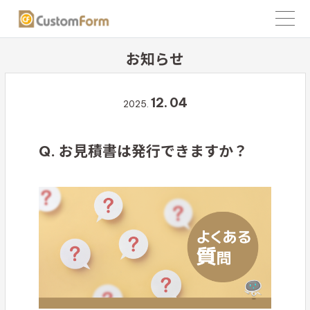
お知らせ
12.
04
2025.
Q. お見積書は発行できますか？