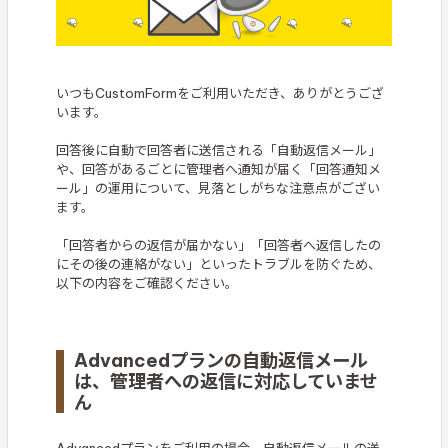
いつもCustomFormをご利用いただき、ありがとうござ
います。
回答後に自動で回答者に送信される「自動返信メール」
や、回答があるごとに管理者へ通知が届く「回答通知メ
ール」の運用について、見落としがちな注意点がござい
ます。
「回答者からの返信が届かない」「回答者へ返信したの
にその後の連絡がない」といったトラブルを防ぐため、
以下の内容をご確認ください。
Advancedプランの自動返信メール
は、管理者への返信に対応していませ
ん
Advancedプランをご利用の場合、自動返信メールの送