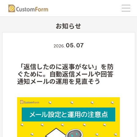
お知らせ
05.
07
2026.
「返信したのに返事がない」を防
ぐために。自動返信メールや回答
通知メールの運用を見直そう