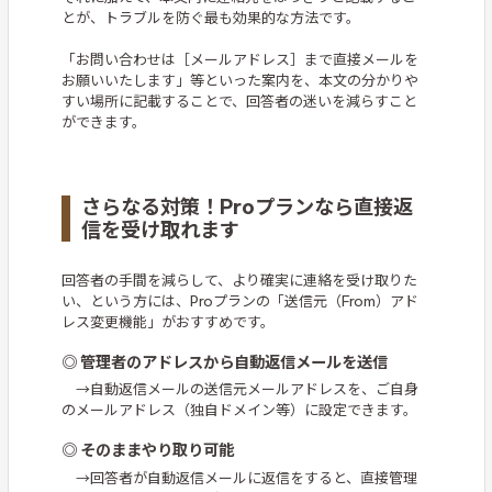
とが、トラブルを防ぐ最も効果的な方法です。
「お問い合わせは［メールアドレス］まで直接メールを
お願いいたします」等といった案内を、本文の分かりや
すい場所に記載することで、回答者の迷いを減らすこと
ができます。
さらなる対策！Proプランなら直接返
信を受け取れます
回答者の手間を減らして、より確実に連絡を受け取りた
い、という方には、Proプランの「送信元（From）アド
レス変更機能」がおすすめです。
◎ 管理者のアドレスから自動返信メールを送信
→自動返信メールの送信元メールアドレスを、ご自身
のメールアドレス（独自ドメイン等）に設定できます。
◎ そのままやり取り可能
→回答者が自動返信メールに返信をすると、直接管理