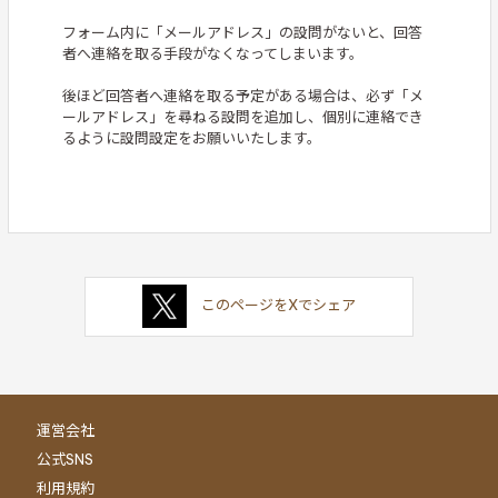
フォーム内に「メールアドレス」の設問がないと、回答
者へ連絡を取る手段がなくなってしまいます。
後ほど回答者へ連絡を取る予定がある場合は、必ず「メ
ールアドレス」を尋ねる設問を追加し、個別に連絡でき
るように設問設定をお願いいたします。
このページをXでシェア
運営会社
公式SNS
利用規約