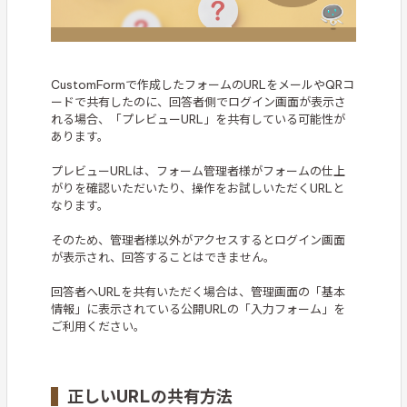
CustomFormで作成したフォームのURLをメールやQRコ
ードで共有したのに、回答者側でログイン画面が表示さ
れる場合、「プレビューURL」を共有している可能性が
あります。
プレビューURLは、フォーム管理者様がフォームの仕上
がりを確認いただいたり、操作をお試しいただくURLと
なります。
そのため、管理者様以外がアクセスするとログイン画面
が表示され、回答することはできません。
回答者へURLを共有いただく場合は、管理画面の「基本
情報」に表示されている公開URLの「入力フォーム」を
ご利用ください。
正しいURLの共有方法