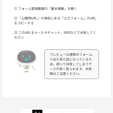
① フォーム管理画面の「基本情報」を開く
② 「公開用URL」の項目にある「入力フォーム」のURL
をコピーする
③ このURLをメールやチャット、SNSなどで共有してく
ださい
プレビューは通常のフォーム
と似た見た目になっているた
め、誤って共有してしまうケ
ースが多く見られます。共有
時はご注意ください。