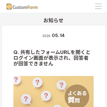
お知らせ
05.
14
2026.
Q. 共有したフォームURLを開くと
ログイン画面が表示され、回答者
が回答できません