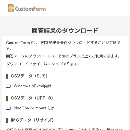
回答結果のダウンロード
CustomFormでは、回答結果を全件ダウンロードすることが可能で
す。
回答データのダウンロードは、Basicプラン以上でご利用できます。
ダウンロードファイルは４タイプあります。
CSVデータ（SJIS）
主にWindowsのExcel向け
CSVデータ（UFT-8）
主にMacOSのNumbers向け
IMGデータ（リサイズ）