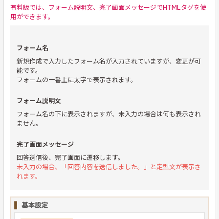
有料版では、フォーム説明文、完了画面メッセージでHTMLタグを使
用ができます。
フォーム名
新規作成で入力したフォーム名が入力されていますが、変更が可
能です。
フォームの一番上に太字で表示されます。
フォーム説明文
フォーム名の下に表示されますが、未入力の場合は何も表示され
ません。
完了画面メッセージ
回答送信後、完了画面に遷移します。
未入力の場合、「回答内容を送信しました。」と定型文が表示さ
れます。