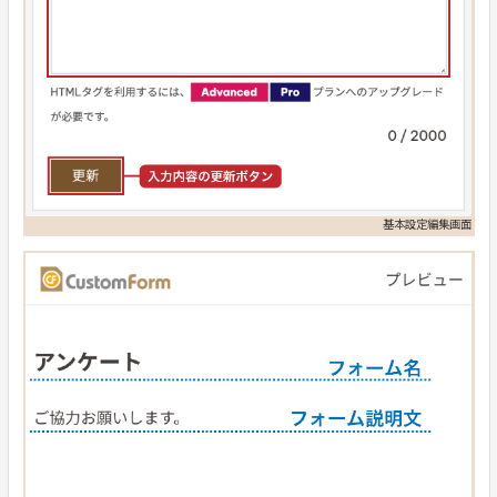
基本設定編集画面