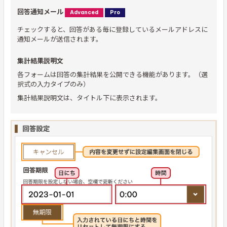
回答通知メール
Advanced
Pro
チェックすると、回答がある毎に登録しているメールアドレスに
通知メールが送信されます。
集計結果説明文
各フォームは回答の集計結果を公開できる機能があります。（選
択式の入力タイプのみ）
集計結果説明文は、タイトル下に表示されます。