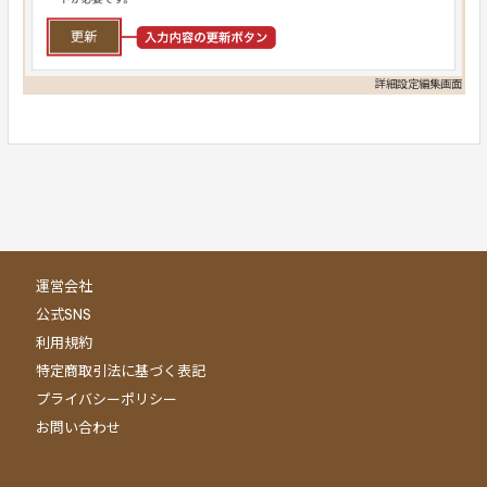
詳細設定編集画面
運営会社
公式SNS
利用規約
特定商取引法に基づく表記
プライバシーポリシー
お問い合わせ