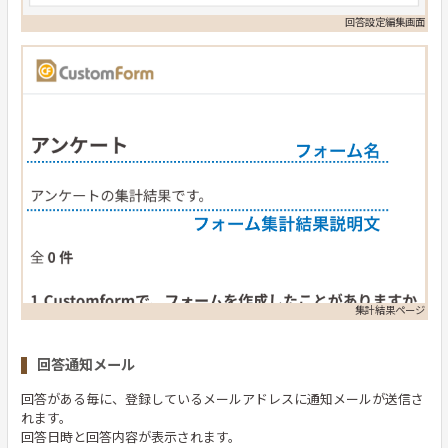
回答設定編集画面
集計結果ページ
回答通知メール
回答がある毎に、登録しているメールアドレスに通知メールが送信さ
れます。
回答日時と回答内容が表示されます。