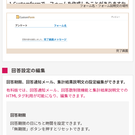
フォーム名・フォーム説明文の場所
完了画面
回答設定の編集
回答期限、回答通知メール、集計結果説明文の設定編集ができます。
有料版では、回答通知メール、回答数制限機能と集計結果説明文での
HTMLタグ利用が可能になり、編集できます。
回答期限
回答期限の日にちと時間を設定できます。
「無期限」ボタンを押すとリセットできます。