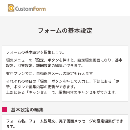
フォームの基本設定
フォームの基本設定を編集します。
編集メニューの
「設定」ボタン
を押すと、設定編集画面になり、
基本
設定、回答設定、詳細設定
の編集ができます。
有料プランでは、自動返信メールの設定も行えます
それぞれの項目の「編集」ボタンを押して入力し、下部にある「更
新」ボタンで編集内容の更新ができます。
上部にある「キャンセル」で、編集内容のキャンセルができます。
基本設定の編集
フォーム名、フォーム説明文、完了画面メッセージの設定編集ができ
ます。