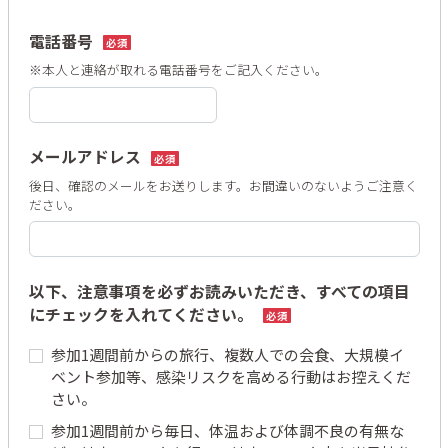
電話番号
必須
※本人と連絡が取れる電話番号をご記入ください。
メールアドレス
必須
後日、確認のメールをお送りします。お間違いのないようご注意く
ださい。
以下、注意事項を必ずお読みいただき、すべての項目
にチェックを入れてください。
必須
参加1週間前からの旅行、複数人での会食、大規模イ
ベント参加等、感染リスクを高める行動はお控えくだ
さい。
参加1週間前から毎日、体温および体調不良の有無な