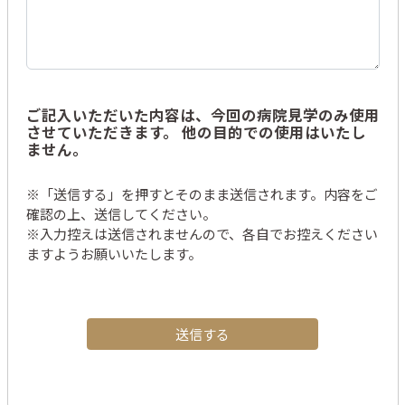
ご記入いただいた内容は、今回の病院見学のみ使用
させていただきます。 他の目的での使用はいたし
ません。
※「送信する」を押すとそのまま送信されます。内容をご
確認の上、送信してください。

※入力控えは送信されませんので、各自でお控えください
ますようお願いいたします。
送信する