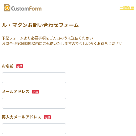
一時保存
ル・マタンお問い合わせフォーム
下記フォームより必要事項をご入力のうえ送信ください

お問合せ後36時間以内にご返信いたしますので今しばらくお待ちください
お名前
必須
メールアドレス
必須
再入力メールアドレス
必須