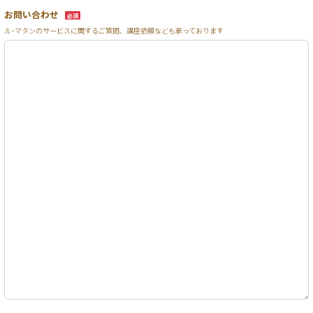
お問い合わせ
必須
ル･マタンのサービスに関するご質問、講座依頼なども承っております