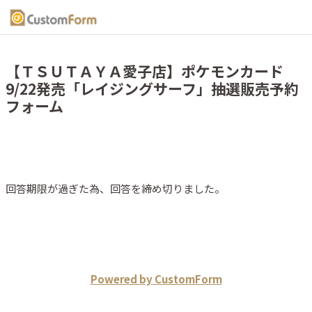
【ＴＳＵＴＡＹＡ愛子店】ポケモンカード
9/22発売「レイジングサーフ」抽選販売予約
フォーム
回答期限が過ぎた為、回答を締め切りました。
Powered by CustomForm