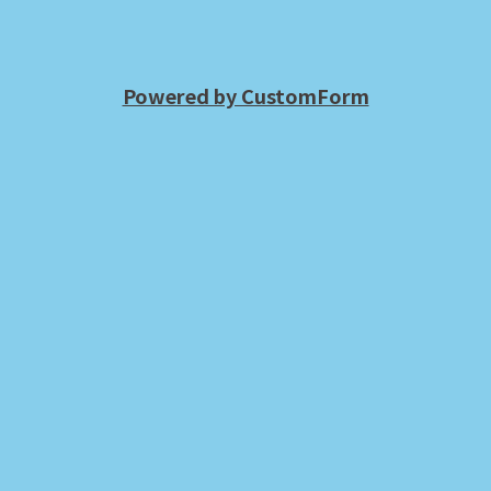
Powered by CustomForm