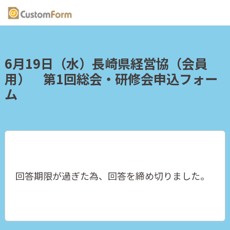
6月19日（水）長崎県経営協（会員
用） 第1回総会・研修会申込フォー
ム
回答期限が過ぎた為、回答を締め切りました。