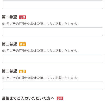
第一希望
必須
※9月ご予約可能枠は決定次第こちらに記載いたします。
第二希望
任意
※9月ご予約可能枠は決定次第こちらに記載いたします。
第三希望
任意
※9月ご予約可能枠は決定次第こちらに記載いたします。
最後までご入力いただいた方へ
必須