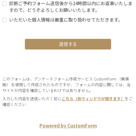
診断ご予約フォーム送信後から24時間以内にお返事いたしま
すので、どうぞよろしくお願いいたします。
いただいた個人情報は厳重に取り扱わせてただきます。
送信する
このフォームは、アンケートフォーム作成サービス CustomForm （無償
版） を使用して作成されたものですが、 フォームの内容に関しては、当
サイトが内容を確認しているわけではありません。
入力した内容を送信いただく前に
こちら（別ウィンドウが開きます）
をご
確認ください
Powered by CustomForm