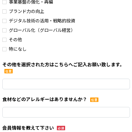
事業基盤の強化・再編
ブランド力の向上
デジタル技術の活用・戦略的投資
グローバル化（グローバル経営）
その他
特になし
その他を選択された方はこちらへご記入お願い致します。
任意
食材などのアレルギーはありませんか？
任意
会員情報を教えて下さい
必須