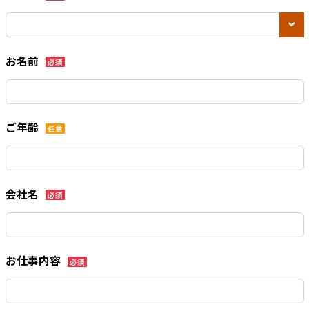
お名前
必須
ご年齢
任意
会社名
必須
お仕事内容
必須