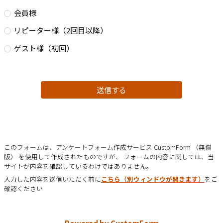
会員様
リピーター様（2回目以降）
ゲスト様（初回）
送信する
このフォームは、アンケートフォーム作成サービス CustomForm （無償
版） を使用して作成されたものですが、 フォームの内容に関しては、当
サイトが内容を確認しているわけではありません。
入力した内容を送信いただく前に
こちら（別ウィンドウが開きます）
をご
確認ください