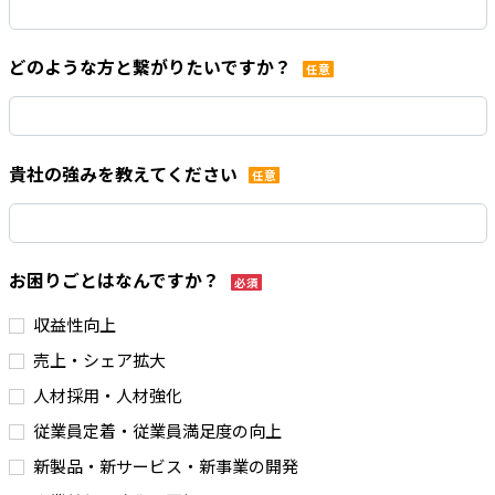
どのような方と繋がりたいですか？
任意
貴社の強みを教えてください
任意
お困りごとはなんですか？
必須
収益性向上
売上・シェア拡大
人材採用・人材強化
従業員定着・従業員満足度の向上
新製品・新サービス・新事業の開発