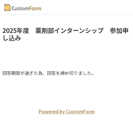
2025年度 薬剤部インターンシップ 参加申
し込み
回答期限が過ぎた為、回答を締め切りました。
Powered by CustomForm