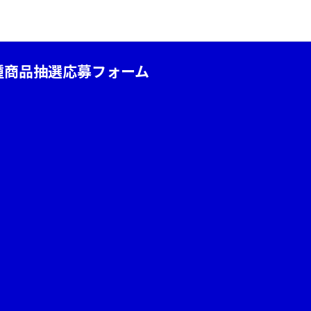
種商品抽選応募フォーム