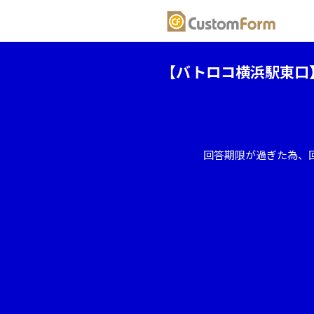
【バトロコ横浜駅東口
回答期限が過ぎた為、