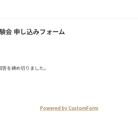
験会 申し込みフォーム
回答を締め切りました。
Powered by CustomForm