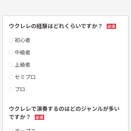
ウクレレの経験はどれくらいですか？
必須
初心者
中級者
上級者
セミプロ
プロ
ウクレレで演奏するのはどのジャンルが多い
ですか？
必須
ポップス