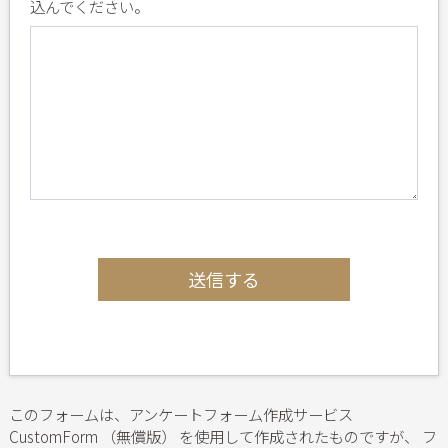
込んでください。
送信する
このフォームは、アンケートフォーム作成サービス
CustomForm （無償版） を使用して作成されたものですが、 フ