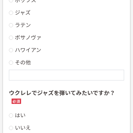
ジャズ
ラテン
ボサノヴァ
ハワイアン
その他
ウクレレでジャズを弾いてみたいですか？
必須
はい
いいえ