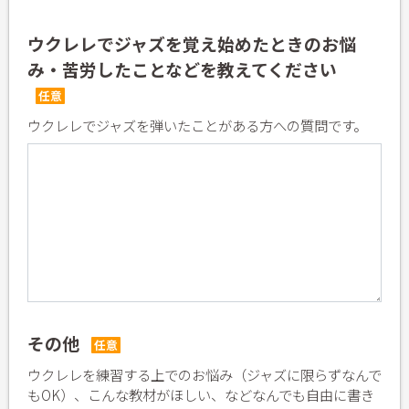
ウクレレでジャズを覚え始めたときのお悩
み・苦労したことなどを教えてください
任意
ウクレレでジャズを弾いたことがある方への質問です。
その他
任意
ウクレレを練習する上でのお悩み（ジャズに限らずなんで
もOK）、こんな教材がほしい、などなんでも自由に書き