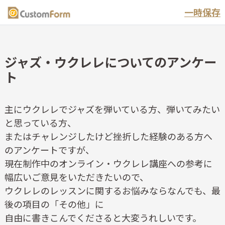
一時保存
ジャズ・ウクレレについてのアンケー
ト
主にウクレレでジャズを弾いている方、弾いてみたい
と思っている方、

またはチャレンジしたけど挫折した経験のある方へ
のアンケートですが、

現在制作中のオンライン・ウクレレ講座への参考に
幅広いご意見をいただきたいので、

ウクレレのレッスンに関するお悩みならなんでも、最
後の項目の「その他」に

自由に書きこんでくださると大変うれしいです。