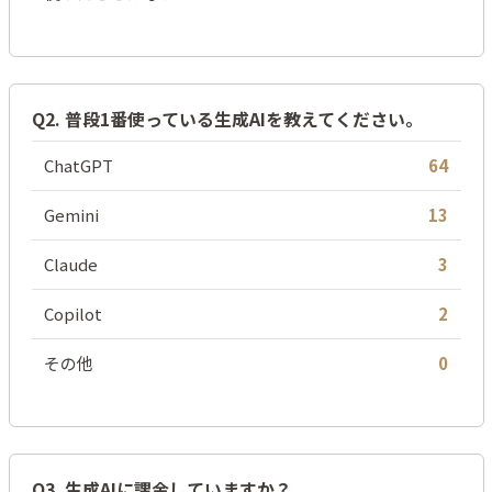
Q2. 普段1番使っている生成AIを教えてください。
ChatGPT
64
Gemini
13
Claude
3
Copilot
2
その他
0
Q3. 生成AIに課金していますか？