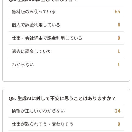
無料版のみ使っている
65
個人で課金利用している
6
仕事・会社経由で課金利用している
9
過去に課金していた
1
わからない
1
Q5. 生成AIに対して不安に思うことはありますか？
情報が正しいかわからない
24
仕事が取られそう・変わりそう
9