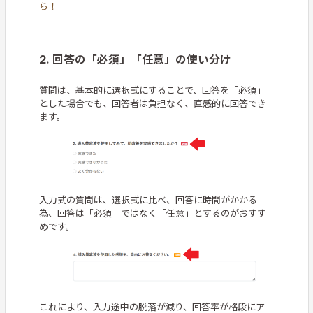
ら！
2. 回答の「必須」「任意」の使い分け
質問は、基本的に選択式にすることで、回答を「必須」
とした場合でも、回答者は負担なく、直感的に回答でき
ます。
入力式の質問は、選択式に比べ、回答に時間がかかる
為、回答は「必須」ではなく「任意」とするのがおすす
めです。
これにより、入力途中の脱落が減り、回答率が格段にア