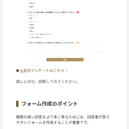
▶
上記のアンケートはこちら！
試しにぜひ、回答してみてください。
フォーム作成のポイント
精度の高い回答をより多く得るためには、回答者が答え
やすいフォームを作成することが重要です。