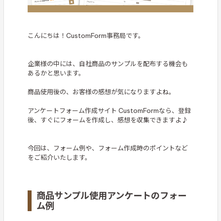
こんにちは！CustomForm事務局です。
企業様の中には、自社商品のサンプルを配布する機会も
あるかと思います。
商品使用後の、お客様の感想が気になりますよね。
アンケートフォーム作成サイト CustomFormなら、登録
後、すぐにフォームを作成し、感想を収集できますよ♪
今回は、フォーム例や、フォーム作成時のポイントなど
をご紹介いたします。
商品サンプル使用アンケートのフォー
ム例