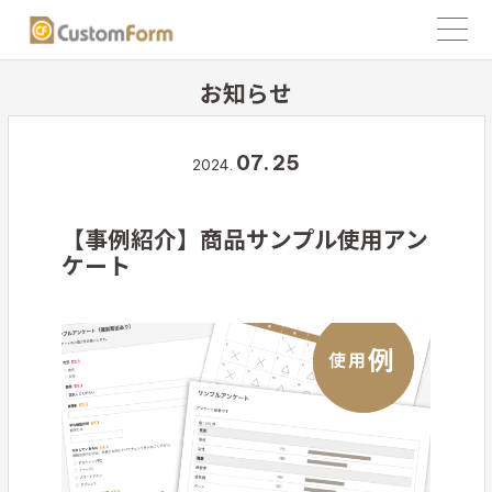
お知らせ
07.
25
2024.
【事例紹介】商品サンプル使用アン
ケート