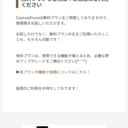
ください
CustomFormは無料プランをご用意しておりますので、
使用感をお試しいただけます。
お試しだけでなく、無料プランのままご利用いただくこ
とも、もちろん可能です！
有料プランは、使用できる機能が増えるため、必要な際
はアップグレードをご検討ください(*^^*)
▶
各プランの機能や金額についてはこちら！
皆様のご利用をお待ちしております！