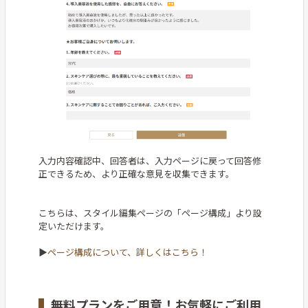
入力内容確認中、回答者は、入力ページに戻って回答修
正できるため、より正確な意見を収集できます。
こちらは、スタイル編集ページの「ページ構成」より設
定いただけます。
▶
ページ構成について、詳しくはこちら！
無料プランをご用意！お気軽にご利用