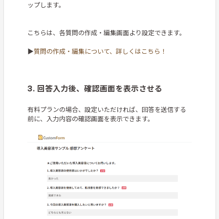
ップします。
こちらは、各質問の作成・編集画面より設定できます。
▶
質問の作成・編集について、詳しくはこちら！
3. 回答入力後、確認画面を表示させる
有料プランの場合、設定いただければ、回答を送信する
前に、入力内容の確認画面を表示できます。