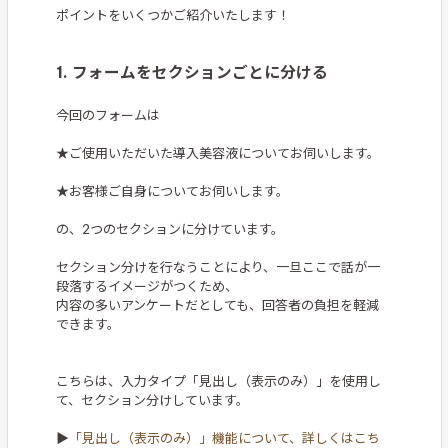
ポイントをいくつかご紹介いたします！
1. フォームをセクションごとに分ける
今回のフォームは
★ご使用いただいた導入美容液についてお伺いします。
★お客様ご自身についてお伺いします。
の、2つのセクションに分けています。
セクション分けを行なうことにより、一旦ここで話が一
段落するイメージがつくため、
内容の多いアンケートだとしても、回答者の負担を軽減
できます。
こちらは、入力タイプ「見出し（表示のみ）」を使用し
て、セクション分けしています。
▶
「見出し（表示のみ）」機能について、詳しくはこち